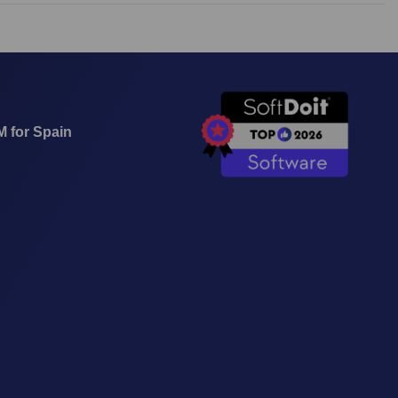
M for Spain